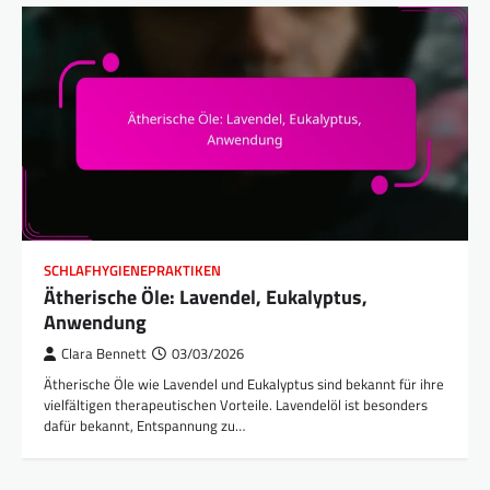
SCHLAFHYGIENEPRAKTIKEN
Ätherische Öle: Lavendel, Eukalyptus,
Anwendung
Clara Bennett
03/03/2026
Ätherische Öle wie Lavendel und Eukalyptus sind bekannt für ihre
vielfältigen therapeutischen Vorteile. Lavendelöl ist besonders
dafür bekannt, Entspannung zu…