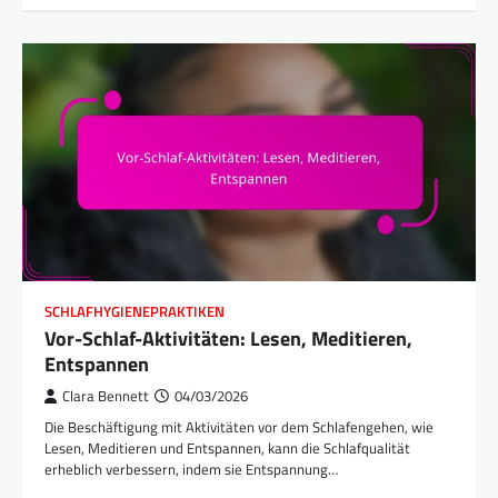
SCHLAFHYGIENEPRAKTIKEN
Vor-Schlaf-Aktivitäten: Lesen, Meditieren,
Entspannen
Clara Bennett
04/03/2026
Die Beschäftigung mit Aktivitäten vor dem Schlafengehen, wie
Lesen, Meditieren und Entspannen, kann die Schlafqualität
erheblich verbessern, indem sie Entspannung…