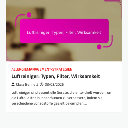
ALLERGIEMANAGEMENT-STRATEGIEN
Luftreiniger: Typen, Filter, Wirksamkeit
Clara Bennett
03/03/2026
Luftreiniger sind essentielle Geräte, die entwickelt wurden, um
die Luftqualität in Innenräumen zu verbessern, indem sie
verschiedene Schadstoffe gezielt bekämpfen.…