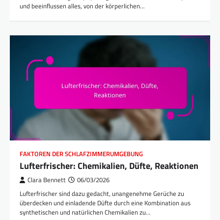
und beeinflussen alles, von der körperlichen…
FAKTOREN DER SCHLAFZIMMERUMGEBUNG
Lufterfrischer: Chemikalien, Düfte, Reaktionen
Clara Bennett
06/03/2026
Lufterfrischer sind dazu gedacht, unangenehme Gerüche zu
überdecken und einladende Düfte durch eine Kombination aus
synthetischen und natürlichen Chemikalien zu…