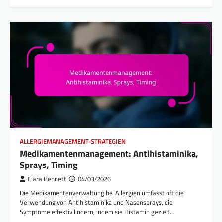
ALLERGIEMANAGEMENT-STRATEGIEN
Medikamentenmanagement: Antihistaminika,
Sprays, Timing
Clara Bennett
04/03/2026
Die Medikamentenverwaltung bei Allergien umfasst oft die
Verwendung von Antihistaminika und Nasensprays, die
Symptome effektiv lindern, indem sie Histamin gezielt…