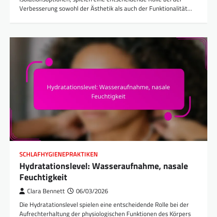
Verbesserung sowohl der Ästhetik als auch der Funktionalität…
SCHLAFHYGIENEPRAKTIKEN
Hydratationslevel: Wasseraufnahme, nasale
Feuchtigkeit
Clara Bennett
06/03/2026
Die Hydratationslevel spielen eine entscheidende Rolle bei der
Aufrechterhaltung der physiologischen Funktionen des Körpers