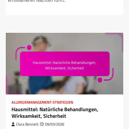
erholsameren Nächten führt.
ALLERGIEMANAGEMENT-STRATEGIEN
Hausmittel: Natürliche Behandlungen,
Wirksamkeit, Sicherheit
Clara Bennett
09/03/2026