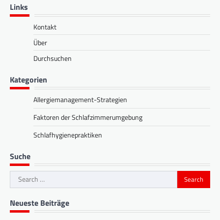
Links
Kontakt
Über
Durchsuchen
Kategorien
Allergiemanagement-Strategien
Faktoren der Schlafzimmerumgebung
Schlafhygienepraktiken
Suche
Search
for:
Neueste Beiträge