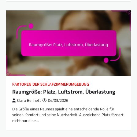
FAKTOREN DER SCHLAFZIMMERUMGEBUNG
Raumgröße: Platz, Luftstrom, Überlastung
Clara Bennett
04/03/2026
Die Größe eines Raumes spielt eine entscheidende Rolle für
seinen Komfort und seine Nutzbarkeit. Ausreichend Platz fördert
nicht nur eine…