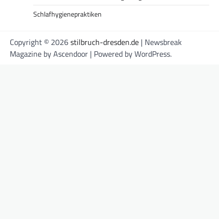
Schlafhygienepraktiken
Copyright © 2026
stilbruch-dresden.de
| Newsbreak
Magazine by
Ascendoor
| Powered by
WordPress
.