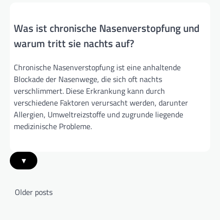
Was ist chronische Nasenverstopfung und
warum tritt sie nachts auf?
Chronische Nasenverstopfung ist eine anhaltende
Blockade der Nasenwege, die sich oft nachts
verschlimmert. Diese Erkrankung kann durch
verschiedene Faktoren verursacht werden, darunter
Allergien, Umweltreizstoffe und zugrunde liegende
medizinische Probleme.
▾
Posts
Older posts
navigation