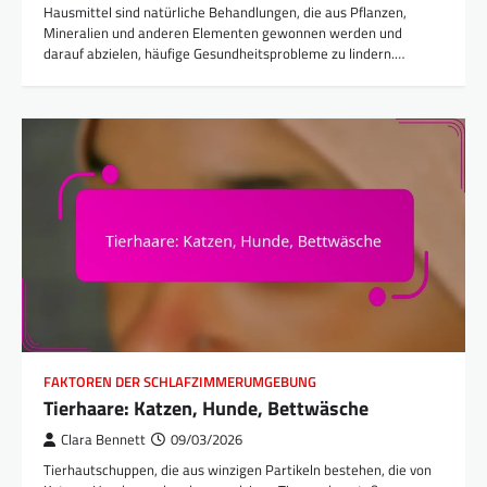
Hausmittel sind natürliche Behandlungen, die aus Pflanzen,
Mineralien und anderen Elementen gewonnen werden und
darauf abzielen, häufige Gesundheitsprobleme zu lindern.…
FAKTOREN DER SCHLAFZIMMERUMGEBUNG
Tierhaare: Katzen, Hunde, Bettwäsche
Clara Bennett
09/03/2026
Tierhautschuppen, die aus winzigen Partikeln bestehen, die von