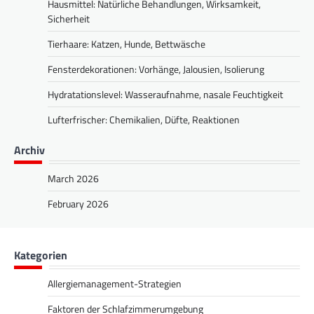
Hausmittel: Natürliche Behandlungen, Wirksamkeit,
Sicherheit
Tierhaare: Katzen, Hunde, Bettwäsche
Fensterdekorationen: Vorhänge, Jalousien, Isolierung
Hydratationslevel: Wasseraufnahme, nasale Feuchtigkeit
Lufterfrischer: Chemikalien, Düfte, Reaktionen
Archiv
March 2026
February 2026
Kategorien
Allergiemanagement-Strategien
Faktoren der Schlafzimmerumgebung