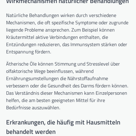
Wirkmechanismen natürlicher Behandlungen
Natürliche Behandlungen wirken durch verschiedene
Mechanismen, die oft spezifische Symptome oder zugrunde
liegende Probleme ansprechen. Zum Beispiel können
Kräutermittel aktive Verbindungen enthalten, die
Entzündungen reduzieren, das Immunsystem stärken oder
Entspannung fördern.
Ätherische Öle können Stimmung und Stresslevel über
olfaktorische Wege beeinflussen, während
Ernährungsumstellungen die Nährstoffaufnahme
verbessern oder die Gesundheit des Darms fördern können.
Das Verständnis dieser Mechanismen kann Einzelpersonen
helfen, die am besten geeigneten Mittel für ihre
Bedürfnisse auszuwählen.
Erkrankungen, die häufig mit Hausmitteln
behandelt werden