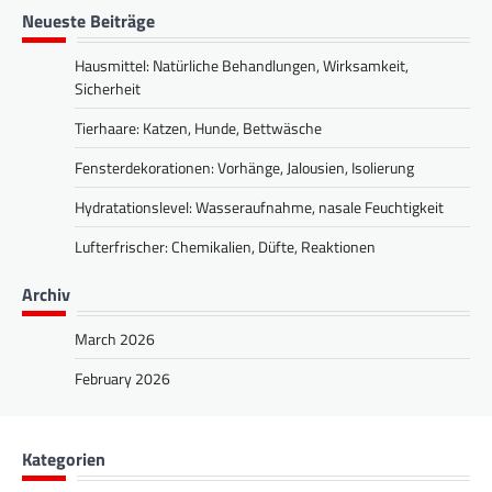
Neueste Beiträge
Hausmittel: Natürliche Behandlungen, Wirksamkeit,
Sicherheit
Tierhaare: Katzen, Hunde, Bettwäsche
Fensterdekorationen: Vorhänge, Jalousien, Isolierung
Hydratationslevel: Wasseraufnahme, nasale Feuchtigkeit
Lufterfrischer: Chemikalien, Düfte, Reaktionen
Archiv
March 2026
February 2026
Kategorien