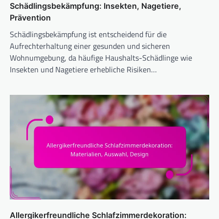
Schädlingsbekämpfung: Insekten, Nagetiere,
Prävention
Schädlingsbekämpfung ist entscheidend für die
Aufrechterhaltung einer gesunden und sicheren
Wohnumgebung, da häufige Haushalts-Schädlinge wie
Insekten und Nagetiere erhebliche Risiken…
Allergikerfreundliche Schlafzimmerdekoration: