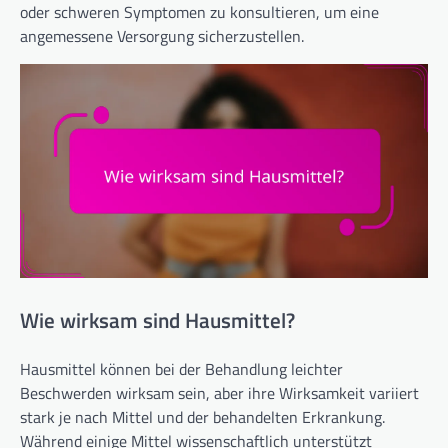
oder schweren Symptomen zu konsultieren, um eine
angemessene Versorgung sicherzustellen.
Wie wirksam sind Hausmittel?
Hausmittel können bei der Behandlung leichter
Beschwerden wirksam sein, aber ihre Wirksamkeit variiert
stark je nach Mittel und der behandelten Erkrankung.
Während einige Mittel wissenschaftlich unterstützt