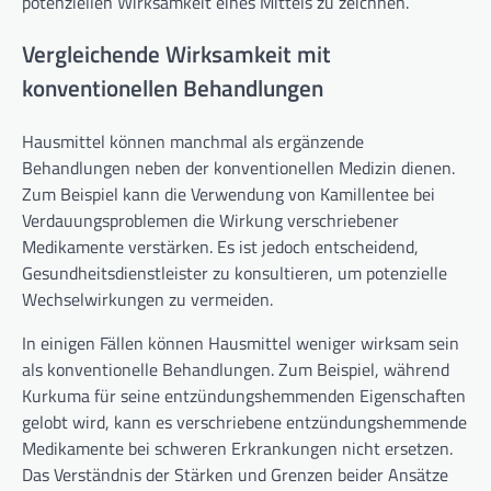
potenziellen Wirksamkeit eines Mittels zu zeichnen.
Vergleichende Wirksamkeit mit
konventionellen Behandlungen
Hausmittel können manchmal als ergänzende
Behandlungen neben der konventionellen Medizin dienen.
Zum Beispiel kann die Verwendung von Kamillentee bei
Verdauungsproblemen die Wirkung verschriebener
Medikamente verstärken. Es ist jedoch entscheidend,
Gesundheitsdienstleister zu konsultieren, um potenzielle
Wechselwirkungen zu vermeiden.
In einigen Fällen können Hausmittel weniger wirksam sein
als konventionelle Behandlungen. Zum Beispiel, während
Kurkuma für seine entzündungshemmenden Eigenschaften
gelobt wird, kann es verschriebene entzündungshemmende
Medikamente bei schweren Erkrankungen nicht ersetzen.
Das Verständnis der Stärken und Grenzen beider Ansätze