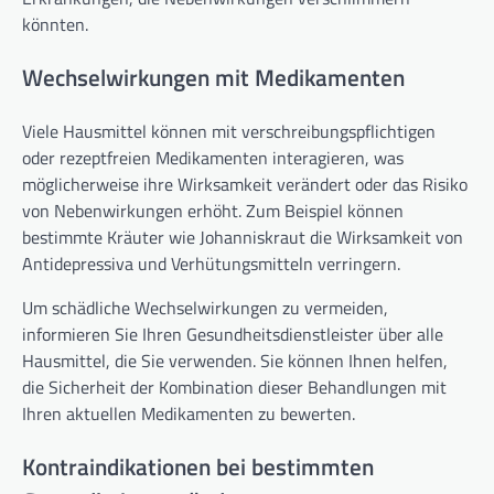
könnten.
Wechselwirkungen mit Medikamenten
Viele Hausmittel können mit verschreibungspflichtigen
oder rezeptfreien Medikamenten interagieren, was
möglicherweise ihre Wirksamkeit verändert oder das Risiko
von Nebenwirkungen erhöht. Zum Beispiel können
bestimmte Kräuter wie Johanniskraut die Wirksamkeit von
Antidepressiva und Verhütungsmitteln verringern.
Um schädliche Wechselwirkungen zu vermeiden,
informieren Sie Ihren Gesundheitsdienstleister über alle
Hausmittel, die Sie verwenden. Sie können Ihnen helfen,
die Sicherheit der Kombination dieser Behandlungen mit
Ihren aktuellen Medikamenten zu bewerten.
Kontraindikationen bei bestimmten