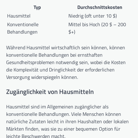
Typ
Durchschnittskosten
Hausmittel
Niedrig (oft unter 10 $)
Konventionelle
Mittel bis Hoch (20 $ – 200
Behandlungen
$+)
Während Hausmittel wirtschaftlich sein können, können
konventionelle Behandlungen bei ernsthaften
Gesundheitsproblemen notwendig sein, wobei die Kosten
die Komplexität und Dringlichkeit der erforderlichen
Versorgung widerspiegeln können.
Zugänglichkeit von Hausmitteln
Hausmittel sind im Allgemeinen zugänglicher als
konventionelle Behandlungen. Viele Menschen können
natürliche Zutaten leicht in ihren Haushalten oder lokalen
Märkten finden, was sie zu einer bequemen Option für
leichte Beschwerden macht.