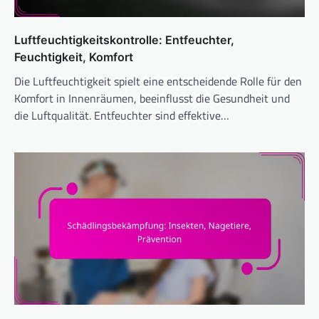
Luftfeuchtigkeitskontrolle: Entfeuchter,
Feuchtigkeit, Komfort
Die Luftfeuchtigkeit spielt eine entscheidende Rolle für den
Komfort in Innenräumen, beeinflusst die Gesundheit und
die Luftqualität. Entfeuchter sind effektive…