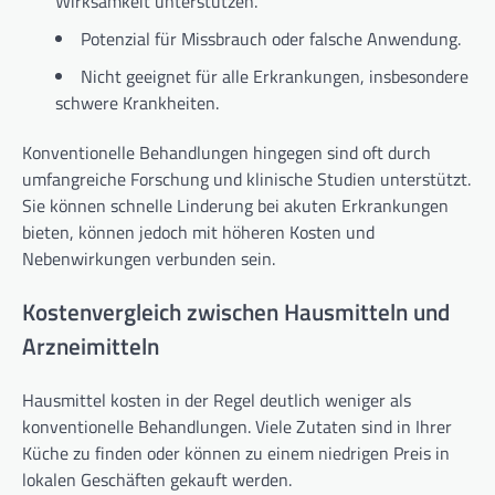
Wirksamkeit unterstützen.
Potenzial für Missbrauch oder falsche Anwendung.
Nicht geeignet für alle Erkrankungen, insbesondere
schwere Krankheiten.
Konventionelle Behandlungen hingegen sind oft durch
umfangreiche Forschung und klinische Studien unterstützt.
Sie können schnelle Linderung bei akuten Erkrankungen
bieten, können jedoch mit höheren Kosten und
Nebenwirkungen verbunden sein.
Kostenvergleich zwischen Hausmitteln und
Arzneimitteln
Hausmittel kosten in der Regel deutlich weniger als
konventionelle Behandlungen. Viele Zutaten sind in Ihrer
Küche zu finden oder können zu einem niedrigen Preis in
lokalen Geschäften gekauft werden.