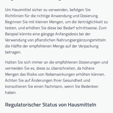
Um Hausmittel sicher zu verwenden, befolgen Sie
Richtlinien für die richtige Anwendung und Dosierung.
Beginnen Sie mit kleinen Mengen, um die Verträglichkeit zu
testen, und erhöhen Sie diese bei Bedarf schrittweise. Zum
Beispiel könnte eine gängige Anfangsdosis bei der
Verwendung von pflanzlichen Nahrungsergänzungsmitteln
die Hälfte der empfohlenen Menge auf der Verpackung
betragen.
Halten Sie sich immer an die empfohlenen Dosierungen und
vermeiden Sie es, diese zu überschreiten, da höhere
Mengen das Risiko von Nebenwirkungen erhöhen können.
Achten Sie auf Änderungen Ihrer Gesundheit und
konsultieren Sie einen Fachmann, wenn Sie Bedenken
haben.
Regulatorischer Status von Hausmitteln