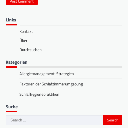
Links
Kontakt
Über
Durchsuchen
Kategorien
Allergiemanagement-Strategien
Faktoren der Schlafzimmerumgebung
Schlafhygienepraktiken
Suche
Search
for: