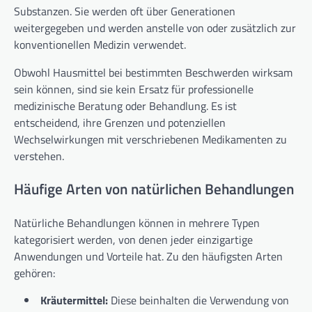
Substanzen. Sie werden oft über Generationen
weitergegeben und werden anstelle von oder zusätzlich zur
konventionellen Medizin verwendet.
Obwohl Hausmittel bei bestimmten Beschwerden wirksam
sein können, sind sie kein Ersatz für professionelle
medizinische Beratung oder Behandlung. Es ist
entscheidend, ihre Grenzen und potenziellen
Wechselwirkungen mit verschriebenen Medikamenten zu
verstehen.
Häufige Arten von natürlichen Behandlungen
Natürliche Behandlungen können in mehrere Typen
kategorisiert werden, von denen jeder einzigartige
Anwendungen und Vorteile hat. Zu den häufigsten Arten
gehören:
Kräutermittel:
Diese beinhalten die Verwendung von