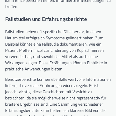
kann Einzelpersonen helfen, informierte Entscheidungen zu
treffen.
Fallstudien und Erfahrungsberichte
Fallstudien heben oft spezifische Fälle hervor, in denen
Hausmittel erfolgreich Symptome gelindert haben. Zum
Beispiel könnte eine Fallstudie dokumentieren, wie ein
Patient Pfefferminzöl zur Linderung von Kopfschmerzen
verwendet hat, und sowohl das Mittel als auch seine
Wirkungen zeigen. Diese Erzählungen können Einblicke in
praktische Anwendungen bieten.
Benutzerberichte können ebenfalls wertvolle Informationen
liefern, da sie reale Erfahrungen widerspiegeln. Es ist
jedoch wichtig, diese Geschichten mit Vorsicht zu
betrachten, da sie möglicherweise nicht repräsentativ für
breitere Ergebnisse sind. Eine Sammlung verschiedener
Erfahrungsberichte kann helfen, ein klareres Bild von der