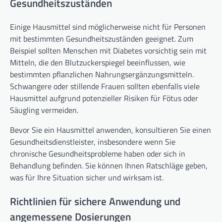
Gesundheitszuständen
Einige Hausmittel sind möglicherweise nicht für Personen
mit bestimmten Gesundheitszuständen geeignet. Zum
Beispiel sollten Menschen mit Diabetes vorsichtig sein mit
Mitteln, die den Blutzuckerspiegel beeinflussen, wie
bestimmten pflanzlichen Nahrungsergänzungsmitteln.
Schwangere oder stillende Frauen sollten ebenfalls viele
Hausmittel aufgrund potenzieller Risiken für Fötus oder
Säugling vermeiden.
Bevor Sie ein Hausmittel anwenden, konsultieren Sie einen
Gesundheitsdienstleister, insbesondere wenn Sie
chronische Gesundheitsprobleme haben oder sich in
Behandlung befinden. Sie können Ihnen Ratschläge geben,
was für Ihre Situation sicher und wirksam ist.
Richtlinien für sichere Anwendung und
angemessene Dosierungen