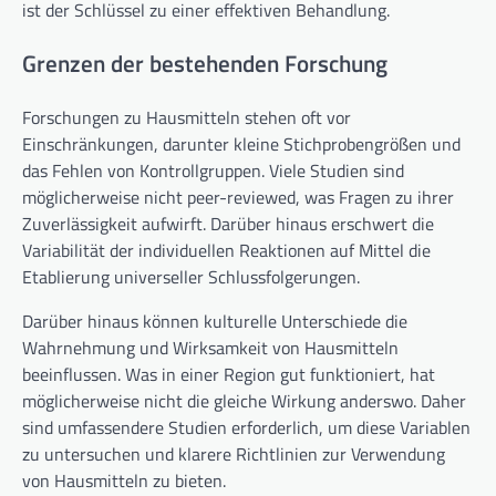
ist der Schlüssel zu einer effektiven Behandlung.
Grenzen der bestehenden Forschung
Forschungen zu Hausmitteln stehen oft vor
Einschränkungen, darunter kleine Stichprobengrößen und
das Fehlen von Kontrollgruppen. Viele Studien sind
möglicherweise nicht peer-reviewed, was Fragen zu ihrer
Zuverlässigkeit aufwirft. Darüber hinaus erschwert die
Variabilität der individuellen Reaktionen auf Mittel die
Etablierung universeller Schlussfolgerungen.
Darüber hinaus können kulturelle Unterschiede die
Wahrnehmung und Wirksamkeit von Hausmitteln
beeinflussen. Was in einer Region gut funktioniert, hat
möglicherweise nicht die gleiche Wirkung anderswo. Daher
sind umfassendere Studien erforderlich, um diese Variablen
zu untersuchen und klarere Richtlinien zur Verwendung
von Hausmitteln zu bieten.