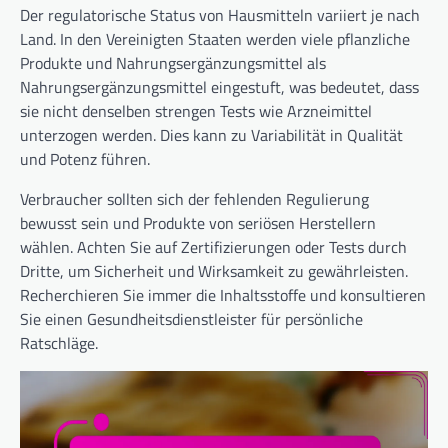
Der regulatorische Status von Hausmitteln variiert je nach
Land. In den Vereinigten Staaten werden viele pflanzliche
Produkte und Nahrungsergänzungsmittel als
Nahrungsergänzungsmittel eingestuft, was bedeutet, dass
sie nicht denselben strengen Tests wie Arzneimittel
unterzogen werden. Dies kann zu Variabilität in Qualität
und Potenz führen.
Verbraucher sollten sich der fehlenden Regulierung
bewusst sein und Produkte von seriösen Herstellern
wählen. Achten Sie auf Zertifizierungen oder Tests durch
Dritte, um Sicherheit und Wirksamkeit zu gewährleisten.
Recherchieren Sie immer die Inhaltsstoffe und konsultieren
Sie einen Gesundheitsdienstleister für persönliche
Ratschläge.