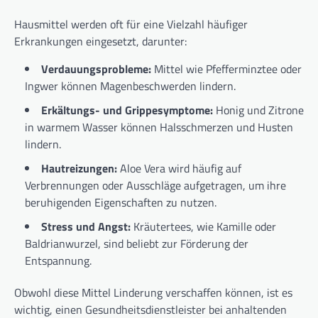
Hausmittel werden oft für eine Vielzahl häufiger
Erkrankungen eingesetzt, darunter:
Verdauungsprobleme:
Mittel wie Pfefferminztee oder
Ingwer können Magenbeschwerden lindern.
Erkältungs- und Grippesymptome:
Honig und Zitrone
in warmem Wasser können Halsschmerzen und Husten
lindern.
Hautreizungen:
Aloe Vera wird häufig auf
Verbrennungen oder Ausschläge aufgetragen, um ihre
beruhigenden Eigenschaften zu nutzen.
Stress und Angst:
Kräutertees, wie Kamille oder
Baldrianwurzel, sind beliebt zur Förderung der
Entspannung.
Obwohl diese Mittel Linderung verschaffen können, ist es
wichtig, einen Gesundheitsdienstleister bei anhaltenden