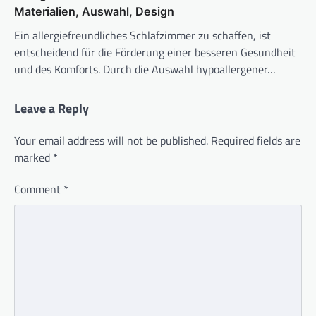
Materialien, Auswahl, Design
Ein allergiefreundliches Schlafzimmer zu schaffen, ist
entscheidend für die Förderung einer besseren Gesundheit
und des Komforts. Durch die Auswahl hypoallergener…
Leave a Reply
Your email address will not be published.
Required fields are
marked
*
Comment
*