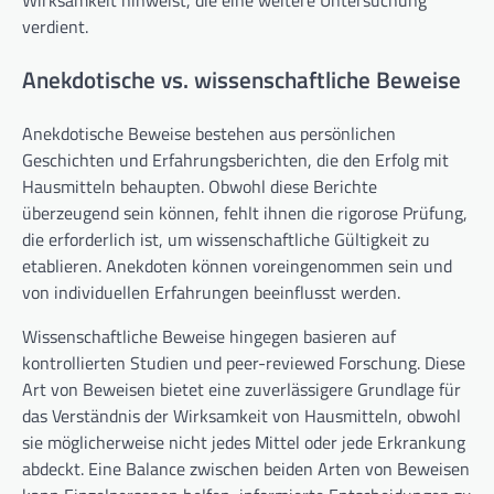
Wirksamkeit hinweist, die eine weitere Untersuchung
verdient.
Anekdotische vs. wissenschaftliche Beweise
Anekdotische Beweise bestehen aus persönlichen
Geschichten und Erfahrungsberichten, die den Erfolg mit
Hausmitteln behaupten. Obwohl diese Berichte
überzeugend sein können, fehlt ihnen die rigorose Prüfung,
die erforderlich ist, um wissenschaftliche Gültigkeit zu
etablieren. Anekdoten können voreingenommen sein und
von individuellen Erfahrungen beeinflusst werden.
Wissenschaftliche Beweise hingegen basieren auf
kontrollierten Studien und peer-reviewed Forschung. Diese
Art von Beweisen bietet eine zuverlässigere Grundlage für
das Verständnis der Wirksamkeit von Hausmitteln, obwohl
sie möglicherweise nicht jedes Mittel oder jede Erkrankung
abdeckt. Eine Balance zwischen beiden Arten von Beweisen