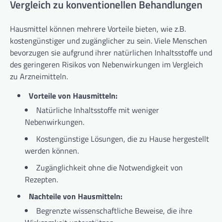
Vergleich zu konventionellen Behandlungen
Hausmittel können mehrere Vorteile bieten, wie z.B.
kostengünstiger und zugänglicher zu sein. Viele Menschen
bevorzugen sie aufgrund ihrer natürlichen Inhaltsstoffe und
des geringeren Risikos von Nebenwirkungen im Vergleich
zu Arzneimitteln.
Vorteile von Hausmitteln:
Natürliche Inhaltsstoffe mit weniger
Nebenwirkungen.
Kostengünstige Lösungen, die zu Hause hergestellt
werden können.
Zugänglichkeit ohne die Notwendigkeit von
Rezepten.
Nachteile von Hausmitteln:
Begrenzte wissenschaftliche Beweise, die ihre