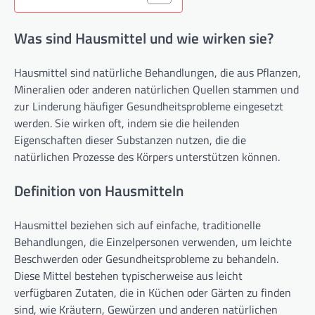
Was sind Hausmittel und wie wirken sie?
Hausmittel sind natürliche Behandlungen, die aus Pflanzen,
Mineralien oder anderen natürlichen Quellen stammen und
zur Linderung häufiger Gesundheitsprobleme eingesetzt
werden. Sie wirken oft, indem sie die heilenden
Eigenschaften dieser Substanzen nutzen, die die
natürlichen Prozesse des Körpers unterstützen können.
Definition von Hausmitteln
Hausmittel beziehen sich auf einfache, traditionelle
Behandlungen, die Einzelpersonen verwenden, um leichte
Beschwerden oder Gesundheitsprobleme zu behandeln.
Diese Mittel bestehen typischerweise aus leicht
verfügbaren Zutaten, die in Küchen oder Gärten zu finden
sind, wie Kräutern, Gewürzen und anderen natürlichen