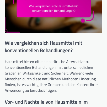
Wie vergleichen sich Hausmittel mit
konventionellen Behandlungen?
Hausmittel bieten oft eine natürliche Alternative zu
konventionellen Behandlungen, mit unterschiedlichen
Graden an Wirksamkeit und Sicherheit. Während viele
Menschen durch diese natürlichen Methoden Linderung
finden, ist es wichtig, ihre Grenzen und den Kontext ihrer
Anwendung zu berücksichtigen.
Vor- und Nachteile von Hausmitteln im