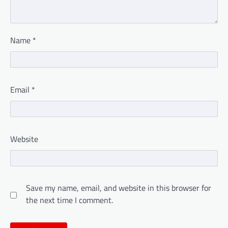
Name
*
Email
*
Website
Save my name, email, and website in this browser for
the next time I comment.