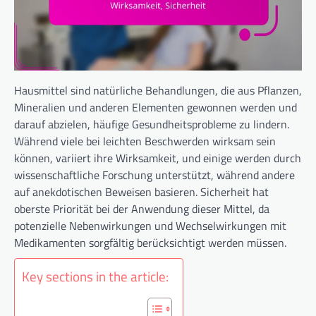
Hausmittel sind natürliche Behandlungen, die aus Pflanzen,
Mineralien und anderen Elementen gewonnen werden und
darauf abzielen, häufige Gesundheitsprobleme zu lindern.
Während viele bei leichten Beschwerden wirksam sein
können, variiert ihre Wirksamkeit, und einige werden durch
wissenschaftliche Forschung unterstützt, während andere
auf anekdotischen Beweisen basieren. Sicherheit hat
oberste Priorität bei der Anwendung dieser Mittel, da
potenzielle Nebenwirkungen und Wechselwirkungen mit
Medikamenten sorgfältig berücksichtigt werden müssen.
Key sections in the article: