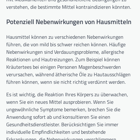
verstehen, die bestimmte Mittel kontraindizieren könnten.
Potenziell Nebenwirkungen von Hausmitteln
Hausmittel können zu verschiedenen Nebenwirkungen
führen, die von mild bis schwer reichen können. Häufige
Nebenwirkungen sind Verdauungsprobleme, allergische
Reaktionen und Hautreizungen. Zum Beispiel können
Kräutertees bei einigen Personen Magenbeschwerden
verursachen, während ätherische Öle zu Hautausschlägen
führen können, wenn sie nicht richtig verdünnt werden.
Es ist wichtig, die Reaktion Ihres Körpers zu überwachen,
wenn Sie ein neues Mittel ausprobieren. Wenn Sie
ungewöhnliche Symptome bemerken, brechen Sie die
Anwendung sofort ab und konsultieren Sie einen
Gesundheitsdienstleister. Berücksichtigen Sie immer
individuelle Empfindlichkeiten und bestehende
Erkrankungen, die Nebenwirkungen verschlimmern