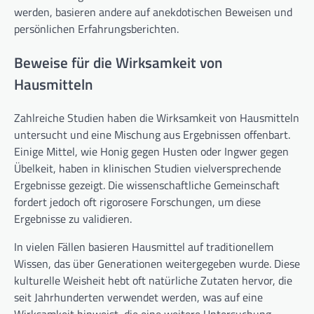
werden, basieren andere auf anekdotischen Beweisen und
persönlichen Erfahrungsberichten.
Beweise für die Wirksamkeit von
Hausmitteln
Zahlreiche Studien haben die Wirksamkeit von Hausmitteln
untersucht und eine Mischung aus Ergebnissen offenbart.
Einige Mittel, wie Honig gegen Husten oder Ingwer gegen
Übelkeit, haben in klinischen Studien vielversprechende
Ergebnisse gezeigt. Die wissenschaftliche Gemeinschaft
fordert jedoch oft rigorosere Forschungen, um diese
Ergebnisse zu validieren.
In vielen Fällen basieren Hausmittel auf traditionellem
Wissen, das über Generationen weitergegeben wurde. Diese
kulturelle Weisheit hebt oft natürliche Zutaten hervor, die
seit Jahrhunderten verwendet werden, was auf eine