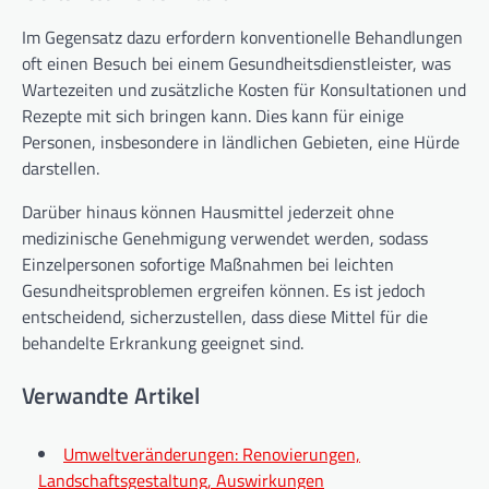
Im Gegensatz dazu erfordern konventionelle Behandlungen
oft einen Besuch bei einem Gesundheitsdienstleister, was
Wartezeiten und zusätzliche Kosten für Konsultationen und
Rezepte mit sich bringen kann. Dies kann für einige
Personen, insbesondere in ländlichen Gebieten, eine Hürde
darstellen.
Darüber hinaus können Hausmittel jederzeit ohne
medizinische Genehmigung verwendet werden, sodass
Einzelpersonen sofortige Maßnahmen bei leichten
Gesundheitsproblemen ergreifen können. Es ist jedoch
entscheidend, sicherzustellen, dass diese Mittel für die
behandelte Erkrankung geeignet sind.
Verwandte Artikel
Umweltveränderungen: Renovierungen,
Landschaftsgestaltung, Auswirkungen