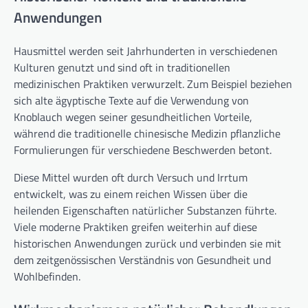
Anwendungen
Hausmittel werden seit Jahrhunderten in verschiedenen
Kulturen genutzt und sind oft in traditionellen
medizinischen Praktiken verwurzelt. Zum Beispiel beziehen
sich alte ägyptische Texte auf die Verwendung von
Knoblauch wegen seiner gesundheitlichen Vorteile,
während die traditionelle chinesische Medizin pflanzliche
Formulierungen für verschiedene Beschwerden betont.
Diese Mittel wurden oft durch Versuch und Irrtum
entwickelt, was zu einem reichen Wissen über die
heilenden Eigenschaften natürlicher Substanzen führte.
Viele moderne Praktiken greifen weiterhin auf diese
historischen Anwendungen zurück und verbinden sie mit
dem zeitgenössischen Verständnis von Gesundheit und
Wohlbefinden.