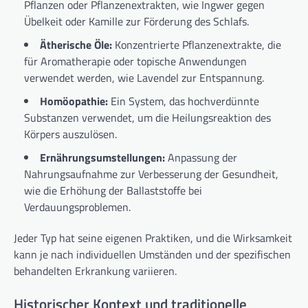
Pflanzen oder Pflanzenextrakten, wie Ingwer gegen
Übelkeit oder Kamille zur Förderung des Schlafs.
Ätherische Öle:
Konzentrierte Pflanzenextrakte, die
für Aromatherapie oder topische Anwendungen
verwendet werden, wie Lavendel zur Entspannung.
Homöopathie:
Ein System, das hochverdünnte
Substanzen verwendet, um die Heilungsreaktion des
Körpers auszulösen.
Ernährungsumstellungen:
Anpassung der
Nahrungsaufnahme zur Verbesserung der Gesundheit,
wie die Erhöhung der Ballaststoffe bei
Verdauungsproblemen.
Jeder Typ hat seine eigenen Praktiken, und die Wirksamkeit
kann je nach individuellen Umständen und der spezifischen
behandelten Erkrankung variieren.
Historischer Kontext und traditionelle