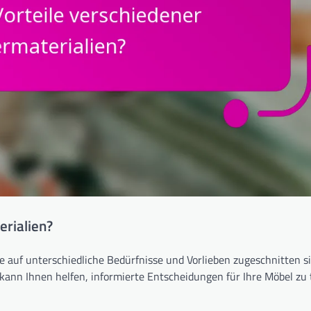
erialien?
die auf unterschiedliche Bedürfnisse und Vorlieben zugeschnitten s
kann Ihnen helfen, informierte Entscheidungen für Ihre Möbel zu t