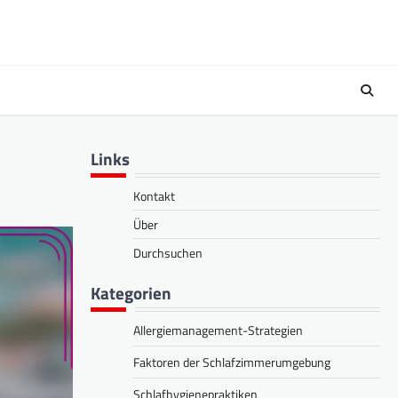
Links
Kontakt
Über
Durchsuchen
Kategorien
Allergiemanagement-Strategien
Faktoren der Schlafzimmerumgebung
Schlafhygienepraktiken