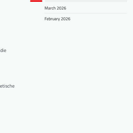
March 2026
February 2026
die
etische