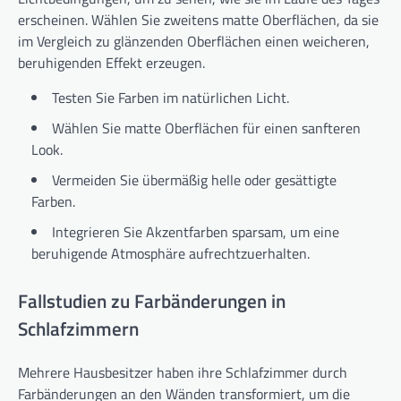
erscheinen. Wählen Sie zweitens matte Oberflächen, da sie
im Vergleich zu glänzenden Oberflächen einen weicheren,
beruhigenden Effekt erzeugen.
Testen Sie Farben im natürlichen Licht.
Wählen Sie matte Oberflächen für einen sanfteren
Look.
Vermeiden Sie übermäßig helle oder gesättigte
Farben.
Integrieren Sie Akzentfarben sparsam, um eine
beruhigende Atmosphäre aufrechtzuerhalten.
Fallstudien zu Farbänderungen in
Schlafzimmern
Mehrere Hausbesitzer haben ihre Schlafzimmer durch
Farbänderungen an den Wänden transformiert, um die