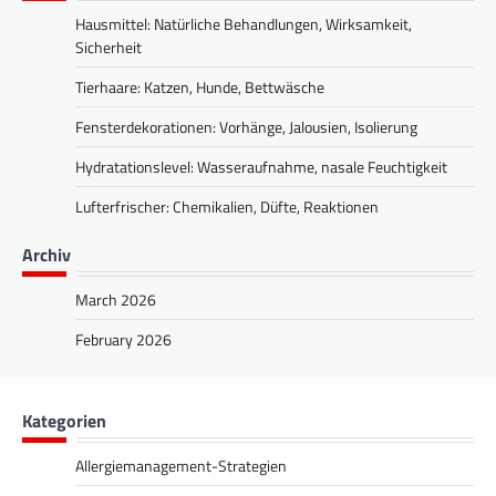
Hausmittel: Natürliche Behandlungen, Wirksamkeit,
Sicherheit
Tierhaare: Katzen, Hunde, Bettwäsche
Fensterdekorationen: Vorhänge, Jalousien, Isolierung
Hydratationslevel: Wasseraufnahme, nasale Feuchtigkeit
Lufterfrischer: Chemikalien, Düfte, Reaktionen
Archiv
March 2026
February 2026
Kategorien
Allergiemanagement-Strategien