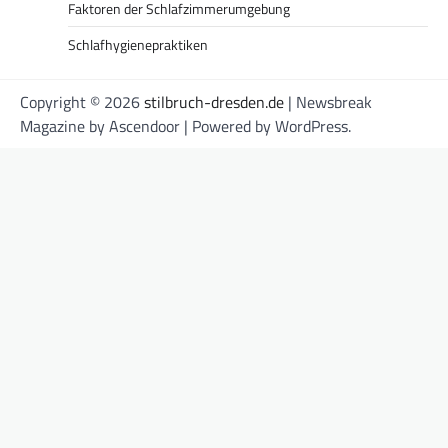
Faktoren der Schlafzimmerumgebung
Schlafhygienepraktiken
Copyright © 2026
stilbruch-dresden.de
| Newsbreak
Magazine by
Ascendoor
| Powered by
WordPress
.