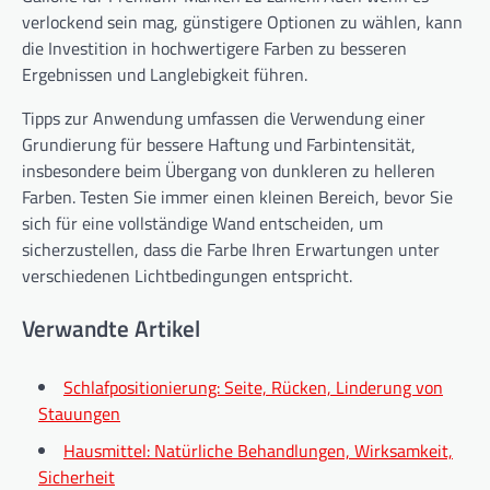
verlockend sein mag, günstigere Optionen zu wählen, kann
die Investition in hochwertigere Farben zu besseren
Ergebnissen und Langlebigkeit führen.
Tipps zur Anwendung umfassen die Verwendung einer
Grundierung für bessere Haftung und Farbintensität,
insbesondere beim Übergang von dunkleren zu helleren
Farben. Testen Sie immer einen kleinen Bereich, bevor Sie
sich für eine vollständige Wand entscheiden, um
sicherzustellen, dass die Farbe Ihren Erwartungen unter
verschiedenen Lichtbedingungen entspricht.
Verwandte Artikel
Schlafpositionierung: Seite, Rücken, Linderung von
Stauungen
Hausmittel: Natürliche Behandlungen, Wirksamkeit,
Sicherheit