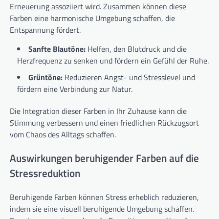
Erneuerung assoziiert wird. Zusammen können diese
Farben eine harmonische Umgebung schaffen, die
Entspannung fördert.
Sanfte Blautöne:
Helfen, den Blutdruck und die
Herzfrequenz zu senken und fördern ein Gefühl der Ruhe.
Grüntöne:
Reduzieren Angst- und Stresslevel und
fördern eine Verbindung zur Natur.
Die Integration dieser Farben in Ihr Zuhause kann die
Stimmung verbessern und einen friedlichen Rückzugsort
vom Chaos des Alltags schaffen.
Auswirkungen beruhigender Farben auf die
Stressreduktion
Beruhigende Farben können Stress erheblich reduzieren,
indem sie eine visuell beruhigende Umgebung schaffen.