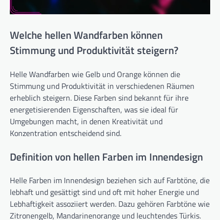
Welche hellen Wandfarben können
Stimmung und Produktivität steigern?
Helle Wandfarben wie Gelb und Orange können die
Stimmung und Produktivität in verschiedenen Räumen
erheblich steigern. Diese Farben sind bekannt für ihre
energetisierenden Eigenschaften, was sie ideal für
Umgebungen macht, in denen Kreativität und
Konzentration entscheidend sind.
Definition von hellen Farben im Innendesign
Helle Farben im Innendesign beziehen sich auf Farbtöne, die
lebhaft und gesättigt sind und oft mit hoher Energie und
Lebhaftigkeit assoziiert werden. Dazu gehören Farbtöne wie
Zitronengelb, Mandarinenorange und leuchtendes Türkis.