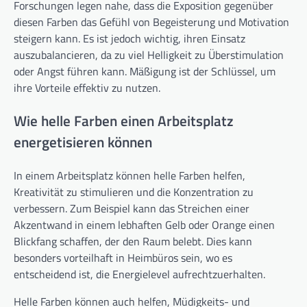
Forschungen legen nahe, dass die Exposition gegenüber
diesen Farben das Gefühl von Begeisterung und Motivation
steigern kann. Es ist jedoch wichtig, ihren Einsatz
auszubalancieren, da zu viel Helligkeit zu Überstimulation
oder Angst führen kann. Mäßigung ist der Schlüssel, um
ihre Vorteile effektiv zu nutzen.
Wie helle Farben einen Arbeitsplatz
energetisieren können
In einem Arbeitsplatz können helle Farben helfen,
Kreativität zu stimulieren und die Konzentration zu
verbessern. Zum Beispiel kann das Streichen einer
Akzentwand in einem lebhaften Gelb oder Orange einen
Blickfang schaffen, der den Raum belebt. Dies kann
besonders vorteilhaft in Heimbüros sein, wo es
entscheidend ist, die Energielevel aufrechtzuerhalten.
Helle Farben können auch helfen, Müdigkeits- und