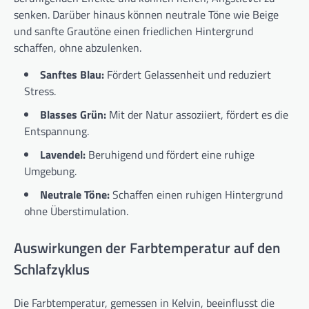
senken. Darüber hinaus können neutrale Töne wie Beige
und sanfte Grautöne einen friedlichen Hintergrund
schaffen, ohne abzulenken.
Sanftes Blau:
Fördert Gelassenheit und reduziert
Stress.
Blasses Grün:
Mit der Natur assoziiert, fördert es die
Entspannung.
Lavendel:
Beruhigend und fördert eine ruhige
Umgebung.
Neutrale Töne:
Schaffen einen ruhigen Hintergrund
ohne Überstimulation.
Auswirkungen der Farbtemperatur auf den
Schlafzyklus
Die Farbtemperatur, gemessen in Kelvin, beeinflusst die