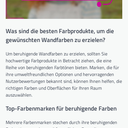
Was sind die besten Farbprodukte, um die
gewünschten Wandfarben zu erzielen?
Um beruhigende Wandfarben zu erzielen, sollten Sie
hochwertige Farbprodukte in Betracht ziehen, die eine
Reihe von beruhigenden Farbtönen bieten. Marken, die für
ihre umweltfreundlichen Optionen und hervorragenden
Nutzerbewertungen bekannt sind, können Ihnen helfen, die
richtigen Farben und Oberflächen für Ihren Raum
auszuwählen.
Top-Farbenmarken für beruhigende Farben
Mehrere Farbenmarken stechen durch ihre beruhigenden