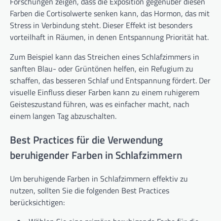
Forschungen zeigen, dass die Exposition gegenüber diesen
Farben die Cortisolwerte senken kann, das Hormon, das mit
Stress in Verbindung steht. Dieser Effekt ist besonders
vorteilhaft in Räumen, in denen Entspannung Priorität hat.
Zum Beispiel kann das Streichen eines Schlafzimmers in
sanften Blau- oder Grüntönen helfen, ein Refugium zu
schaffen, das besseren Schlaf und Entspannung fördert. Der
visuelle Einfluss dieser Farben kann zu einem ruhigerem
Geisteszustand führen, was es einfacher macht, nach
einem langen Tag abzuschalten.
Best Practices für die Verwendung
beruhigender Farben in Schlafzimmern
Um beruhigende Farben in Schlafzimmern effektiv zu
nutzen, sollten Sie die folgenden Best Practices
berücksichtigen: