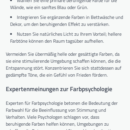
Wählen Sie eine primäre beruhigende Farbe für die
Wände, wie ein sanftes Blau oder Grün.
Integrieren Sie ergänzende Farben in Bettwäsche und
Dekor, um den beruhigenden Effekt zu verstärken.
Nutzen Sie natürliches Licht zu Ihrem Vorteil; hellere
Farbtöne können den Raum tagsüber aufhellen.
Vermeiden Sie übermäßig helle oder gesättigte Farben, da
sie eine stimulierende Umgebung schaffen können, die die
Entspannung stört. Konzentrieren Sie sich stattdessen auf
gedämpfte Töne, die ein Gefühl von Frieden fördern.
Expertenmeinungen zur Farbpsychologie
Experten für Farbpsychologie betonen die Bedeutung der
Farbwahl für die Beeinflussung von Stimmung und
Verhalten. Viele Psychologen schlagen vor, dass
beruhigende Farben helfen können, Umgebungen zu