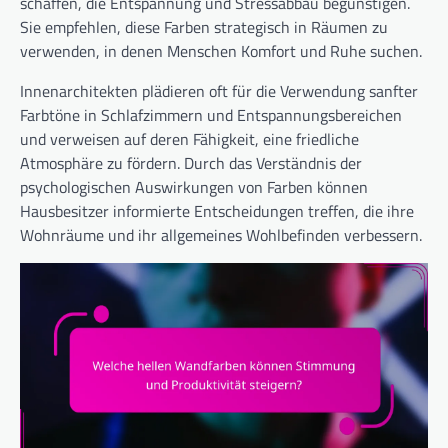
schaffen, die Entspannung und Stressabbau begünstigen.
Sie empfehlen, diese Farben strategisch in Räumen zu
verwenden, in denen Menschen Komfort und Ruhe suchen.
Innenarchitekten plädieren oft für die Verwendung sanfter
Farbtöne in Schlafzimmern und Entspannungsbereichen
und verweisen auf deren Fähigkeit, eine friedliche
Atmosphäre zu fördern. Durch das Verständnis der
psychologischen Auswirkungen von Farben können
Hausbesitzer informierte Entscheidungen treffen, die ihre
Wohnräume und ihr allgemeines Wohlbefinden verbessern.