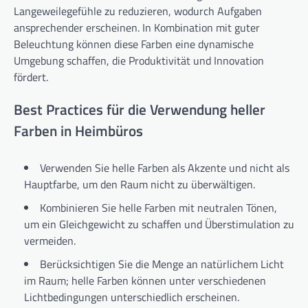
Langeweilegefühle zu reduzieren, wodurch Aufgaben
ansprechender erscheinen. In Kombination mit guter
Beleuchtung können diese Farben eine dynamische
Umgebung schaffen, die Produktivität und Innovation
fördert.
Best Practices für die Verwendung heller
Farben in Heimbüros
Verwenden Sie helle Farben als Akzente und nicht als
Hauptfarbe, um den Raum nicht zu überwältigen.
Kombinieren Sie helle Farben mit neutralen Tönen,
um ein Gleichgewicht zu schaffen und Überstimulation zu
vermeiden.
Berücksichtigen Sie die Menge an natürlichem Licht
im Raum; helle Farben können unter verschiedenen
Lichtbedingungen unterschiedlich erscheinen.