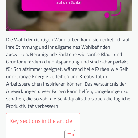
Die Wahl der richtigen Wandfarben kann sich erheblich auf
Ihre Stimmung und Ihr allgemeines Wohlbefinden
auswirken. Beruhigende Farbtöne wie sanfte Blau- und
Grüntöne fördern die Entspannung und sind daher perfekt
für Schlafzimmer geeignet, während helle Farben wie Gelb
und Orange Energie verleihen und Kreativität in
Arbeitsbereichen inspirieren können. Das Verständnis der
Auswirkungen dieser Farben kann helfen, Umgebungen zu
schaffen, die sowohl die Schlafqualität als auch die tägliche
Produktivität verbessern.
Key sections in the article: