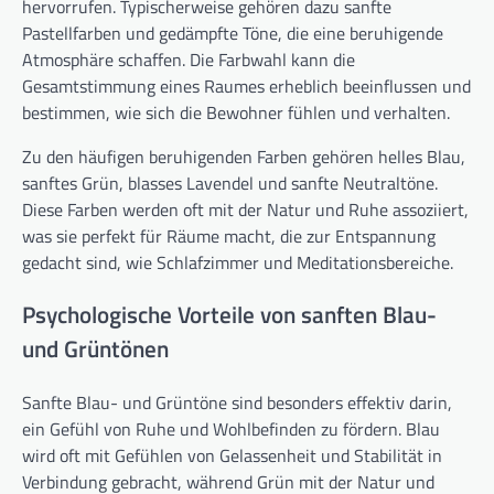
hervorrufen. Typischerweise gehören dazu sanfte
Pastellfarben und gedämpfte Töne, die eine beruhigende
Atmosphäre schaffen. Die Farbwahl kann die
Gesamtstimmung eines Raumes erheblich beeinflussen und
bestimmen, wie sich die Bewohner fühlen und verhalten.
Zu den häufigen beruhigenden Farben gehören helles Blau,
sanftes Grün, blasses Lavendel und sanfte Neutraltöne.
Diese Farben werden oft mit der Natur und Ruhe assoziiert,
was sie perfekt für Räume macht, die zur Entspannung
gedacht sind, wie Schlafzimmer und Meditationsbereiche.
Psychologische Vorteile von sanften Blau-
und Grüntönen
Sanfte Blau- und Grüntöne sind besonders effektiv darin,
ein Gefühl von Ruhe und Wohlbefinden zu fördern. Blau
wird oft mit Gefühlen von Gelassenheit und Stabilität in
Verbindung gebracht, während Grün mit der Natur und