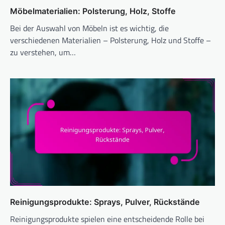
Möbelmaterialien: Polsterung, Holz, Stoffe
Bei der Auswahl von Möbeln ist es wichtig, die
verschiedenen Materialien – Polsterung, Holz und Stoffe –
zu verstehen, um…
Reinigungsprodukte: Sprays, Pulver, Rückstände
Reinigungsprodukte spielen eine entscheidende Rolle bei