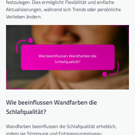
festzulegen. Dies ermöglicht Flexibilität und einfache
Aktualisierungen, während sich Trends oder persönliche
Vorlieben ändern.
Wie beeinflussen Wandfarben die
Schlafqualität?
Wandfarben beeinflussen die Schlafqualität erheblich,
indem sie Stimmung und Entspannungsniveau