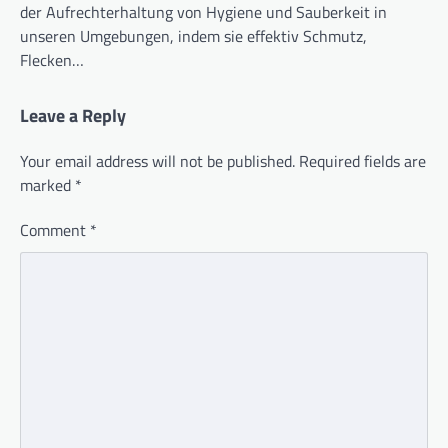
der Aufrechterhaltung von Hygiene und Sauberkeit in
unseren Umgebungen, indem sie effektiv Schmutz,
Flecken…
Leave a Reply
Your email address will not be published.
Required fields are
marked
*
Comment
*