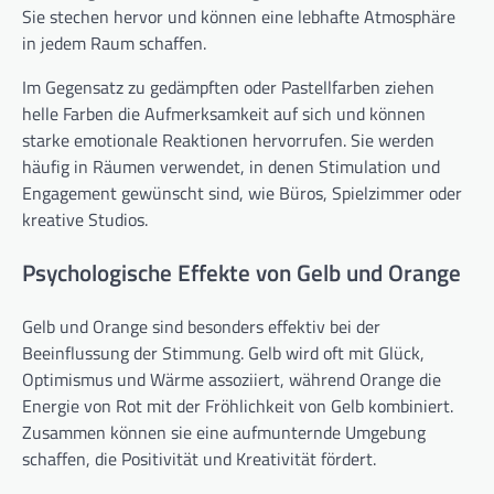
Sie stechen hervor und können eine lebhafte Atmosphäre
in jedem Raum schaffen.
Im Gegensatz zu gedämpften oder Pastellfarben ziehen
helle Farben die Aufmerksamkeit auf sich und können
starke emotionale Reaktionen hervorrufen. Sie werden
häufig in Räumen verwendet, in denen Stimulation und
Engagement gewünscht sind, wie Büros, Spielzimmer oder
kreative Studios.
Psychologische Effekte von Gelb und Orange
Gelb und Orange sind besonders effektiv bei der
Beeinflussung der Stimmung. Gelb wird oft mit Glück,
Optimismus und Wärme assoziiert, während Orange die
Energie von Rot mit der Fröhlichkeit von Gelb kombiniert.
Zusammen können sie eine aufmunternde Umgebung
schaffen, die Positivität und Kreativität fördert.