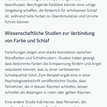
beeinflussen. Beruhigende Farbtöne können eine ruhige
Umgebung schaffen, die förderlich für erholsamen Schlaf
ist, während helle Farben zu Überstimulation und Unruhe
führen können.
Wissenschaftliche Studien zur Verbindung
von Farbe und Schlaf
Forschungen zeigen eine starke Korrelation zwischen
Wandfarben und Schlafmustern. Studien haben gezeigt,
dass bestimmte Farben die Entspannung fördern und Angst
reduzieren können, was zu einer verbesserten
Schlafqualität führt. Zum Beispiel ergab eine in einer
Psychologiezeitschrift veröffentlichte Studie, dass
Teilnehmer, die in blauen Räumen schliefen, besser
schliefen als diejenigen in roten oder gelben Räumen.
Eine andere Studie hob hervor, dass Personen, die