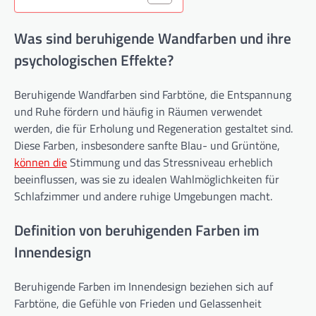
Was sind beruhigende Wandfarben und ihre
psychologischen Effekte?
Beruhigende Wandfarben sind Farbtöne, die Entspannung
und Ruhe fördern und häufig in Räumen verwendet
werden, die für Erholung und Regeneration gestaltet sind.
Diese Farben, insbesondere sanfte Blau- und Grüntöne,
können die
Stimmung und das Stressniveau erheblich
beeinflussen, was sie zu idealen Wahlmöglichkeiten für
Schlafzimmer und andere ruhige Umgebungen macht.
Definition von beruhigenden Farben im
Innendesign
Beruhigende Farben im Innendesign beziehen sich auf
Farbtöne, die Gefühle von Frieden und Gelassenheit