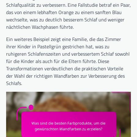
Schlafqualität zu verbessern. Eine Fallstudie betraf ein Paar,
das von einem lebhaften Orange zu einem sanften Blau
wechselte, was zu deutlich besserem Schlaf und weniger
nächtlichen Wachphasen führte.
Ein weiteres Beispiel zeigt eine Familie, die das Zimmer
ihrer Kinder in Pastellgrün gestrichen hat, was zu
ruhigeren Schlafenszeiten und verbessertem Schlaf sowohl
für die Kinder als auch für die Eltern führte. Diese
Transformationen verdeutlichen die praktischen Vorteile
der Wahl der richtigen Wandfarben zur Verbesserung des
Schlafs.