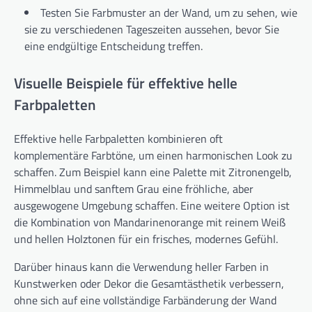
Testen Sie Farbmuster an der Wand, um zu sehen, wie
sie zu verschiedenen Tageszeiten aussehen, bevor Sie
eine endgültige Entscheidung treffen.
Visuelle Beispiele für effektive helle
Farbpaletten
Effektive helle Farbpaletten kombinieren oft
komplementäre Farbtöne, um einen harmonischen Look zu
schaffen. Zum Beispiel kann eine Palette mit Zitronengelb,
Himmelblau und sanftem Grau eine fröhliche, aber
ausgewogene Umgebung schaffen. Eine weitere Option ist
die Kombination von Mandarinenorange mit reinem Weiß
und hellen Holztonen für ein frisches, modernes Gefühl.
Darüber hinaus kann die Verwendung heller Farben in
Kunstwerken oder Dekor die Gesamtästhetik verbessern,
ohne sich auf eine vollständige Farbänderung der Wand