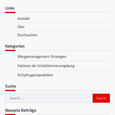
Links
Kontakt
Über
Durchsuchen
Kategorien
Allergiemanagement-Strategien
Faktoren der Schlafzimmerumgebung
Schlafhygienepraktiken
Suche
Search
for:
Neueste Beiträge