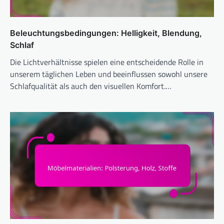
Beleuchtungsbedingungen: Helligkeit, Blendung,
Schlaf
Die Lichtverhältnisse spielen eine entscheidende Rolle in
unserem täglichen Leben und beeinflussen sowohl unsere
Schlafqualität als auch den visuellen Komfort.…