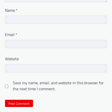
Name
*
Email
*
Website
Save my name, email, and website in this browser for
the next time I comment.