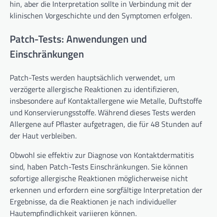
hin, aber die Interpretation sollte in Verbindung mit der
klinischen Vorgeschichte und den Symptomen erfolgen.
Patch-Tests: Anwendungen und
Einschränkungen
Patch-Tests werden hauptsächlich verwendet, um
verzögerte allergische Reaktionen zu identifizieren,
insbesondere auf Kontaktallergene wie Metalle, Duftstoffe
und Konservierungsstoffe. Während dieses Tests werden
Allergene auf Pflaster aufgetragen, die für 48 Stunden auf
der Haut verbleiben.
Obwohl sie effektiv zur Diagnose von Kontaktdermatitis
sind, haben Patch-Tests Einschränkungen. Sie können
sofortige allergische Reaktionen möglicherweise nicht
erkennen und erfordern eine sorgfältige Interpretation der
Ergebnisse, da die Reaktionen je nach individueller
Hautempfindlichkeit variieren können.