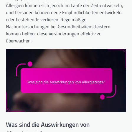
Allergien können sich jedoch im Laufe der Zeit entwickeln,
und Personen können neue Empfindlichkeiten entwickeln
oder bestehende verlieren. Regelmäßige
Nachuntersuchungen bei Gesundheitsdienstleistern
können helfen, diese Veränderungen effektiv zu
überwachen.
Was sind die Auswirkungen von