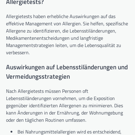
Allergietests?
Allergietests haben erhebliche Auswirkungen auf das
effektive Management von Allergien. Sie helfen, spezifische
Allergene zu identifizieren, die Lebensstiländerungen,
Medikamentenentscheidungen und langfristige
Managementstrategien leiten, um die Lebensqualität zu
verbessern.
Auswirkungen auf Lebensstiländerungen und
Vermeidungsstrategien
Nach Allergietests müssen Personen oft
Lebensstiländerungen vornehmen, um die Exposition
gegenüber identifizierten Allergenen zu minimieren. Dies
kann Änderungen in der Ernährung, der Wohnumgebung
oder den täglichen Routinen umfassen.
Bei Nahrungsmittelallergien wird es entscheidend,