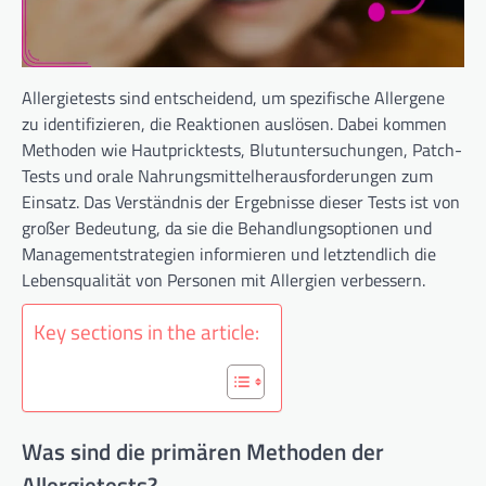
Allergietests sind entscheidend, um spezifische Allergene
zu identifizieren, die Reaktionen auslösen. Dabei kommen
Methoden wie Hautpricktests, Blutuntersuchungen, Patch-
Tests und orale Nahrungsmittelherausforderungen zum
Einsatz. Das Verständnis der Ergebnisse dieser Tests ist von
großer Bedeutung, da sie die Behandlungsoptionen und
Managementstrategien informieren und letztendlich die
Lebensqualität von Personen mit Allergien verbessern.
Key sections in the article:
Was sind die primären Methoden der
Allergietests?