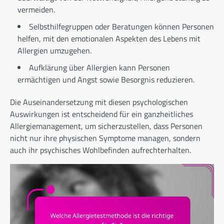
vermeiden.
Selbsthilfegruppen oder Beratungen können Personen
helfen, mit den emotionalen Aspekten des Lebens mit
Allergien umzugehen.
Aufklärung über Allergien kann Personen
ermächtigen und Angst sowie Besorgnis reduzieren.
Die Auseinandersetzung mit diesen psychologischen
Auswirkungen ist entscheidend für ein ganzheitliches
Allergiemanagement, um sicherzustellen, dass Personen
nicht nur ihre physischen Symptome managen, sondern
auch ihr psychisches Wohlbefinden aufrechterhalten.