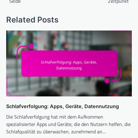
Seide
Zeitpunkt
Related Posts
Schlafverfolgung: Apps, Geräte, Datennutzung
Die Schlafverfolgung hat mit dem Aufkommen
spezialisierter Apps und Geräte, die den Nutzern helfen, die
Schlafqualität zu überwachen, zunehmend an…