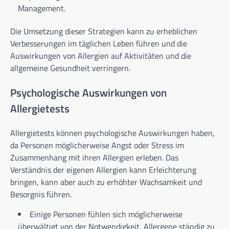
Management.
Die Umsetzung dieser Strategien kann zu erheblichen
Verbesserungen im täglichen Leben führen und die
Auswirkungen von Allergien auf Aktivitäten und die
allgemeine Gesundheit verringern.
Psychologische Auswirkungen von
Allergietests
Allergietests können psychologische Auswirkungen haben,
da Personen möglicherweise Angst oder Stress im
Zusammenhang mit ihren Allergien erleben. Das
Verständnis der eigenen Allergien kann Erleichterung
bringen, kann aber auch zu erhöhter Wachsamkeit und
Besorgnis führen.
Einige Personen fühlen sich möglicherweise
überwältigt von der Notwendigkeit, Allergene ständig zu