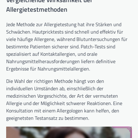
Allergietestmethoden
Jede Methode zur Allergietestung hat ihre Stärken und
Schwächen. Hautpricktests sind schnell und effektiv für
viele häufige Allergene, während Blutuntersuchungen für
bestimmte Patienten sicherer sind. Patch-Tests sind
spezialisiert auf Kontaktallergien, und orale
Nahrungsmittelherausforderungen liefern definitive
Ergebnisse für Nahrungsmittelallergien.
Die Wahl der richtigen Methode hängt von den
individuellen Umständen ab, einschließlich der
medizinischen Vorgeschichte, der Art der vermuteten
Allergie und der Möglichkeit schwerer Reaktionen. Eine
Konsultation mit einem Allergologen kann helfen, den
geeignetsten Testansatz zu bestimmen.