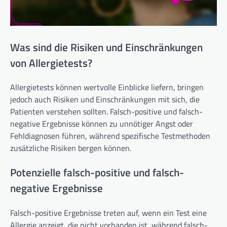
Was sind die Risiken und Einschränkungen
von Allergietests?
Allergietests können wertvolle Einblicke liefern, bringen
jedoch auch Risiken und Einschränkungen mit sich, die
Patienten verstehen sollten. Falsch-positive und falsch-
negative Ergebnisse können zu unnötiger Angst oder
Fehldiagnosen führen, während spezifische Testmethoden
zusätzliche Risiken bergen können.
Potenzielle falsch-positive und falsch-
negative Ergebnisse
Falsch-positive Ergebnisse treten auf, wenn ein Test eine
Allergie anzeigt, die nicht vorhanden ist, während falsch-