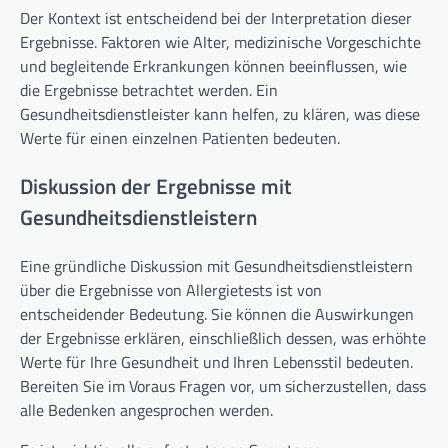
Der Kontext ist entscheidend bei der Interpretation dieser
Ergebnisse. Faktoren wie Alter, medizinische Vorgeschichte
und begleitende Erkrankungen können beeinflussen, wie
die Ergebnisse betrachtet werden. Ein
Gesundheitsdienstleister kann helfen, zu klären, was diese
Werte für einen einzelnen Patienten bedeuten.
Diskussion der Ergebnisse mit
Gesundheitsdienstleistern
Eine gründliche Diskussion mit Gesundheitsdienstleistern
über die Ergebnisse von Allergietests ist von
entscheidender Bedeutung. Sie können die Auswirkungen
der Ergebnisse erklären, einschließlich dessen, was erhöhte
Werte für Ihre Gesundheit und Ihren Lebensstil bedeuten.
Bereiten Sie im Voraus Fragen vor, um sicherzustellen, dass
alle Bedenken angesprochen werden.