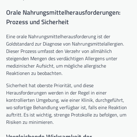
Orale Nahrungsmittelherausforderungen:
Prozess und Sicherheit
Eine orale Nahrungsmittelherausforderung ist der
Goldstandard zur Diagnose von Nahrungsmittelallergien.
Dieser Prozess umfasst den Verzehr von allmählich
steigenden Mengen des verdächtigen Allergens unter
medizinischer Aufsicht, um mögliche allergische
Reaktionen zu beobachten.
Sicherheit hat oberste Priorität, und diese
Herausforderungen werden in der Regel in einer
kontrollierten Umgebung, wie einer Klinik, durchgeführt,
wo sofortige Behandlung verfügbar ist, falls eine Reaktion
auftritt. Es ist wichtig, strenge Protokolle zu befolgen, um
Risiken zu minimieren.
Vergleichende Wirksamkeit der