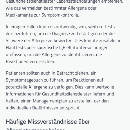
Gesundheitsdienstleister Lebensstiländerungen empfehlen,
wie das Vermeiden bestimmter Allergene oder
Medikamente zur Symptomkontrolle.
In einigen Fällen kann es notwendig sein, weitere Tests
durchzuführen, um die Diagnose zu bestätigen oder die
Schwere der Allergie zu bewerten. Dies könnte zusätzliche
Hauttests oder spezifische IgE-Blutuntersuchungen
umfassen, um die Allergene zu identifizieren, die
Reaktionen verursachen.
Patienten sollten auch in Betracht ziehen, ein
Symptomtagebuch zu führen, um Reaktionen auf
potenzielle Allergene zu verfolgen. Dies kann wertvolle
Informationen für Gesundheitsdienstleister liefern und
helfen, einen Managementplan zu erstellen, der den
individuellen Bedürfnissen entspricht.
Häufige Missverständnisse über