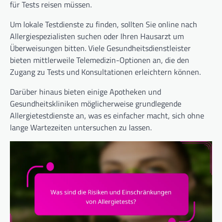
für Tests reisen müssen.
Um lokale Testdienste zu finden, sollten Sie online nach
Allergiespezialisten suchen oder Ihren Hausarzt um
Überweisungen bitten. Viele Gesundheitsdienstleister
bieten mittlerweile Telemedizin-Optionen an, die den
Zugang zu Tests und Konsultationen erleichtern können.
Darüber hinaus bieten einige Apotheken und
Gesundheitskliniken möglicherweise grundlegende
Allergietestdienste an, was es einfacher macht, sich ohne
lange Wartezeiten untersuchen zu lassen.