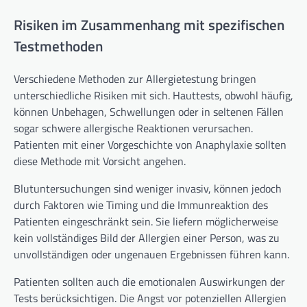
Risiken im Zusammenhang mit spezifischen
Testmethoden
Verschiedene Methoden zur Allergietestung bringen
unterschiedliche Risiken mit sich. Hauttests, obwohl häufig,
können Unbehagen, Schwellungen oder in seltenen Fällen
sogar schwere allergische Reaktionen verursachen.
Patienten mit einer Vorgeschichte von Anaphylaxie sollten
diese Methode mit Vorsicht angehen.
Blutuntersuchungen sind weniger invasiv, können jedoch
durch Faktoren wie Timing und die Immunreaktion des
Patienten eingeschränkt sein. Sie liefern möglicherweise
kein vollständiges Bild der Allergien einer Person, was zu
unvollständigen oder ungenauen Ergebnissen führen kann.
Patienten sollten auch die emotionalen Auswirkungen der
Tests berücksichtigen. Die Angst vor potenziellen Allergien