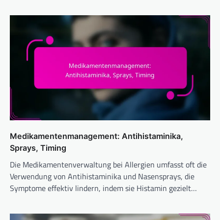
Medikamentenmanagement: Antihistaminika,
Sprays, Timing
Die Medikamentenverwaltung bei Allergien umfasst oft die
Verwendung von Antihistaminika und Nasensprays, die
Symptome effektiv lindern, indem sie Histamin gezielt…