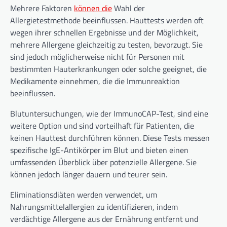
Mehrere Faktoren
können die
Wahl der
Allergietestmethode beeinflussen. Hauttests werden oft
wegen ihrer schnellen Ergebnisse und der Möglichkeit,
mehrere Allergene gleichzeitig zu testen, bevorzugt. Sie
sind jedoch möglicherweise nicht für Personen mit
bestimmten Hauterkrankungen oder solche geeignet, die
Medikamente einnehmen, die die Immunreaktion
beeinflussen.
Blutuntersuchungen, wie der ImmunoCAP-Test, sind eine
weitere Option und sind vorteilhaft für Patienten, die
keinen Hauttest durchführen können. Diese Tests messen
spezifische IgE-Antikörper im Blut und bieten einen
umfassenden Überblick über potenzielle Allergene. Sie
können jedoch länger dauern und teurer sein.
Eliminationsdiäten werden verwendet, um
Nahrungsmittelallergien zu identifizieren, indem
verdächtige Allergene aus der Ernährung entfernt und