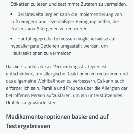
Etiketten zu lesen und bestimmte Zutaten zu vermeiden.
Bei Umweltallergien kann die Implementierung von
Luftreinigern und regelmäßiger Reinigung helfen, die
Präsenz von Allergenen zu reduzieren.
Hautpflegeprodukte müssen möglicherweise auf
hypoallergene Optionen umgestellt werden, um
Hautreaktionen zu vermeiden.
Das Verständnis dieser Vermeidungsstrategien ist
entscheidend, um allergische Reaktionen zu reduzieren und
das allgemeine Wohlbefinden zu verbessern. Es kann auch
erforderlich sein, Familie und Freunde über die Allergien der
betroffenen Person aufzuklären, um ein unterstützendes
Umfeld zu gewährleisten.
Medikamentenoptionen basierend auf
Testergebnissen