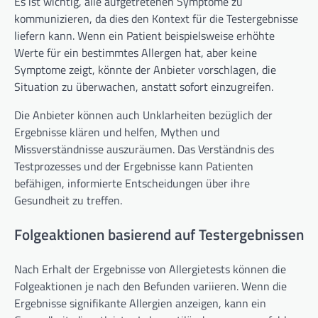
Es ist wichtig, alle aufgetretenen Symptome zu
kommunizieren, da dies den Kontext für die Testergebnisse
liefern kann. Wenn ein Patient beispielsweise erhöhte
Werte für ein bestimmtes Allergen hat, aber keine
Symptome zeigt, könnte der Anbieter vorschlagen, die
Situation zu überwachen, anstatt sofort einzugreifen.
Die Anbieter können auch Unklarheiten bezüglich der
Ergebnisse klären und helfen, Mythen und
Missverständnisse auszuräumen. Das Verständnis des
Testprozesses und der Ergebnisse kann Patienten
befähigen, informierte Entscheidungen über ihre
Gesundheit zu treffen.
Folgeaktionen basierend auf Testergebnissen
Nach Erhalt der Ergebnisse von Allergietests können die
Folgeaktionen je nach den Befunden variieren. Wenn die
Ergebnisse signifikante Allergien anzeigen, kann ein