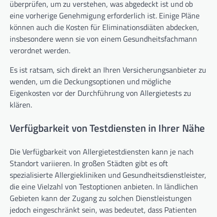
überprüfen, um zu verstehen, was abgedeckt ist und ob
eine vorherige Genehmigung erforderlich ist. Einige Pläne
können auch die Kosten für Eliminationsdiäten abdecken,
insbesondere wenn sie von einem Gesundheitsfachmann
verordnet werden.
Es ist ratsam, sich direkt an Ihren Versicherungsanbieter zu
wenden, um die Deckungsoptionen und mögliche
Eigenkosten vor der Durchführung von Allergietests zu
klären.
Verfügbarkeit von Testdiensten in Ihrer Nähe
Die Verfügbarkeit von Allergietestdiensten kann je nach
Standort variieren. In großen Städten gibt es oft
spezialisierte Allergiekliniken und Gesundheitsdienstleister,
die eine Vielzahl von Testoptionen anbieten. In ländlichen
Gebieten kann der Zugang zu solchen Dienstleistungen
jedoch eingeschränkt sein, was bedeutet, dass Patienten