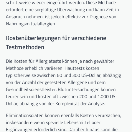
schrittweise wieder eingeführt werden. Diese Methode
erfordert eine sorgfältige Überwachung und kann Zeit in
Anspruch nehmen, ist jedoch effektiv zur Diagnose von
Nahrungsmittelallergien.
Kostenüberlegungen für verschiedene
Testmethoden
Die Kosten für Allergietests können je nach gewählter
Methode erheblich variieren. Hauttests kosten
typischerweise zwischen 60 und 300 US-Dollar, abhängig
von der Anzahl der getesteten Allergene und dem
Gesundheitsdienstleister. Blutuntersuchungen können
teurer sein und kosten oft zwischen 200 und 1.000 US-
Dollar, abhängig von der Komplexität der Analyse.
Eliminationsdiäten können ebenfalls Kosten verursachen,
insbesondere wenn spezielle Lebensmittel oder
Ergänzungen erforderlich sind. Darüber hinaus kann die