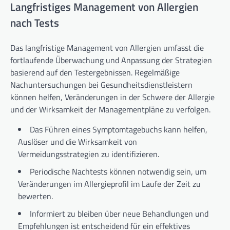
Langfristiges Management von Allergien
nach Tests
Das langfristige Management von Allergien umfasst die
fortlaufende Überwachung und Anpassung der Strategien
basierend auf den Testergebnissen. Regelmäßige
Nachuntersuchungen bei Gesundheitsdienstleistern
können helfen, Veränderungen in der Schwere der Allergie
und der Wirksamkeit der Managementpläne zu verfolgen.
Das Führen eines Symptomtagebuchs kann helfen,
Auslöser und die Wirksamkeit von
Vermeidungsstrategien zu identifizieren.
Periodische Nachtests können notwendig sein, um
Veränderungen im Allergieprofil im Laufe der Zeit zu
bewerten.
Informiert zu bleiben über neue Behandlungen und
Empfehlungen ist entscheidend für ein effektives