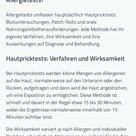
Allergietests umfassen hauptsächlich Hautpricktests,
Blutuntersuchungen, Patch-Tests und orale
Nahrungsmittelherausforderungen. Jede Methode hat ihr
eigenes Verfahren, ihre Wirksamkeit und ihre
Auswirkungen auf Diagnose und Behandlung.
Hautpricktests: Verfahren und Wirksamkeit
Bei Hautpricktests werden kleine Mengen von Allergenen
auf die Haut, normalerweise auf den Unterarm oder den
Rücken, aufgetragen und dann wird die Haut angestochen,
um eine Exposition zu ermöglichen. Diese Methode ist
schnell und dauert in der Regel etwa 15 bis 30 Minuten,
wobei die Ergebnisse normalerweise innerhalb von 15
Minuten sichtbar sind.
Die Wirksamkeit variiert je nach Allergen und individueller