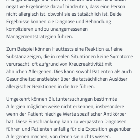
negative Ergebnisse darauf hindeuten, dass eine Person
nicht allergisch ist, obwohl sie es tatsächlich ist. Beide
Ergebnisse können die Diagnose und Behandlung
komplizieren und zu unangemessenen
Managementstrategien führen.
Zum Beispiel können Hauttests eine Reaktion auf eine
Substanz zeigen, die in realen Situationen keine Symptome
verursacht, oft aufgrund von Kreuzreaktivität mit
ähnlichen Allergenen. Dies kann sowohl Patienten als auch
Gesundheitsdienstleister über die tatsächlichen Auslöser
allergischer Reaktionen in die Irre führen.
Umgekehrt können Blutuntersuchungen bestimmte
Allergien möglicherweise nicht erkennen, insbesondere
wenn der Patient niedrige Werte spezifischer Antikörper
hat. Diese Einschränkung kann zu verpassten Diagnosen
führen und Patienten anfällig für die Exposition gegenüber
Allergenen machen, von denen sie nichts wissen.