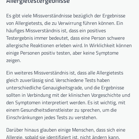
Allergietestergebnisse
Es gibt viele Missverständnisse bezüglich der Ergebnisse
von Allergietests, die zu Verwirrung führen können. Ein
häufiges Missverständnis ist, dass ein positives
Testergebnis immer bedeutet, dass eine Person schwere
allergische Reaktionen erleben wird. In Wirklichkeit können
einige Personen positiv testen, aber keine Symptome
zeigen.
Ein weiteres Missverständnis ist, dass alle Allergietests
gleich zuverlässig sind. Verschiedene Tests haben
unterschiedliche Genauigkeitsgrade, und die Ergebnisse
sollten in Verbindung mit der klinischen Vorgeschichte und
den Symptomen interpretiert werden. Es ist wichtig, mit
einem Gesundheitsdienstleister zu sprechen, um die
Einschränkungen jedes Tests zu verstehen.
Darüber hinaus glauben einige Menschen, dass sich eine
Allergie, sobald sie identifiziert ist, nicht ändern kann.