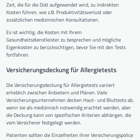
Zeit, die für die Diät aufgewendet wird, zu indirekten
Kosten führen, wie z.B. Produktivitätsverlust oder
zusätzlichen medizinischen Konsultationen.
Es ist wichtig, die Kosten mit Ihrem
Gesundheitsdienstleister zu besprechen und mögliche
Eigenkosten zu berücksichtigen, bevor Sie mit den Tests
fortfahren.
Versicherungsdeckung für Allergietests
Die Versicherungsdeckung für Allergietests variiert
erheblich zwischen Anbietern und Plänen. Viele
Versicherungsunternehmen decken Haut- und Bluttests ab,
wenn sie als medizinisch notwendig erachtet werden, aber
die Deckung kann von spezifischen Kriterien abhängen, die
vom Versicherer festgelegt werden.
Patienten sollten die Einzelheiten ihrer Versicherungspolice