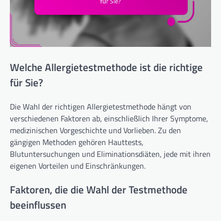
Welche Allergietestmethode ist die richtige
für Sie?
Die Wahl der richtigen Allergietestmethode hängt von
verschiedenen Faktoren ab, einschließlich Ihrer Symptome,
medizinischen Vorgeschichte und Vorlieben. Zu den
gängigen Methoden gehören Hauttests,
Blutuntersuchungen und Eliminationsdiäten, jede mit ihren
eigenen Vorteilen und Einschränkungen.
Faktoren, die die Wahl der Testmethode
beeinflussen