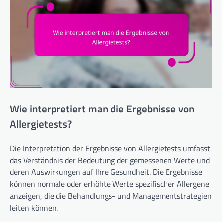
Wie interpretiert man die Ergebnisse von
Allergietests?
Die Interpretation der Ergebnisse von Allergietests umfasst
das Verständnis der Bedeutung der gemessenen Werte und
deren Auswirkungen auf Ihre Gesundheit. Die Ergebnisse
können normale oder erhöhte Werte spezifischer Allergene
anzeigen, die die Behandlungs- und Managementstrategien
leiten können.