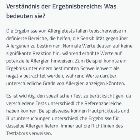
Verständnis der Ergebnisbereiche: Was
bedeuten sie?
Die Ergebnisse von Allergietests fallen typischerweise in
definierte Bereiche, die helfen, die Sensibilität gegenüber
Allergenen zu bestimmen. Normale Werte deuten auf keine
signifikante Reaktion hin, während erhöhte Werte auf
potenzielle Allergien hinweisen. Zum Beispiel könnte ein
Ergebnis unter einem bestimmten Schwellenwert als
negativ betrachtet werden, während Werte darüber
unterschiedliche Grade von Allergien anzeigen könnten.
Es ist wichtig, den spezifischen Test zu berücksichtigen, da
verschiedene Tests unterschiedliche Referenzbereiche
haben können. Beispielsweise können Hautpricktests und
Blutuntersuchungen unterschiedliche Ergebnisse für
dasselbe Allergen liefern. Immer auf die Richtlinien des
Testlabors verweisen.