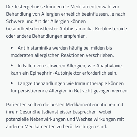
Die Testergebnisse können die Medikamentenwahl zur
Behandlung von Allergien erheblich beeinflussen. Je nach
Schwere und Art der Allergien können
Gesundheitsdienstleister Antihistaminika, Kortikosteroide
oder andere Behandlungen empfehlen.
Antihistaminika werden häufig bei milden bis
moderaten allergischen Reaktionen verschrieben.
In Fällen von schweren Allergien, wie Anaphylaxie,
kann ein Epinephrin-Autoinjektor erforderlich sein.
Langzeitbehandlungen wie Immuntherapie können
für persistierende Allergien in Betracht gezogen werden.
Patienten sollten die besten Medikamentenoptionen mit
ihrem Gesundheitsdienstleister besprechen, wobei
potenzielle Nebenwirkungen und Wechselwirkungen mit
anderen Medikamenten zu berücksichtigen sind.