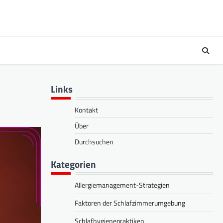
Links
Kontakt
Über
Durchsuchen
Kategorien
Allergiemanagement-Strategien
Faktoren der Schlafzimmerumgebung
Schlafhygienepraktiken