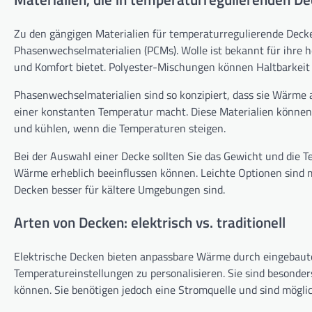
Zu den gängigen Materialien für temperaturregulierende Decke
Phasenwechselmaterialien (PCMs). Wolle ist bekannt für ihre
und Komfort bietet. Polyester-Mischungen können Haltbarkeit 
Phasenwechselmaterialien sind so konzipiert, dass sie Wärme a
einer konstanten Temperatur macht. Diese Materialien können
und kühlen, wenn die Temperaturen steigen.
Bei der Auswahl einer Decke sollten Sie das Gewicht und die T
Wärme erheblich beeinflussen können. Leichte Optionen sind
Decken besser für kältere Umgebungen sind.
Arten von Decken: elektrisch vs. traditionell
Elektrische Decken bieten anpassbare Wärme durch eingebaute
Temperatureinstellungen zu personalisieren. Sie sind besonder
können. Sie benötigen jedoch eine Stromquelle und sind mögli