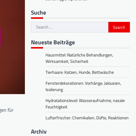
Suche
Search
for:
Neueste Beiträge
Hausmittel: Natürliche Behandlungen,
Wirksamkeit, Sicherheit
Tierhaare: Katzen, Hunde, Bettwäsche
Fensterdekorationen: Vorhänge, Jalousien,
Isolierung
Hydratationslevel: Wasseraufnahme, nasale
Feuchtigkeit
gen für
Lufterfrischer: Chemikalien, Düfte, Reaktionen
Archiv