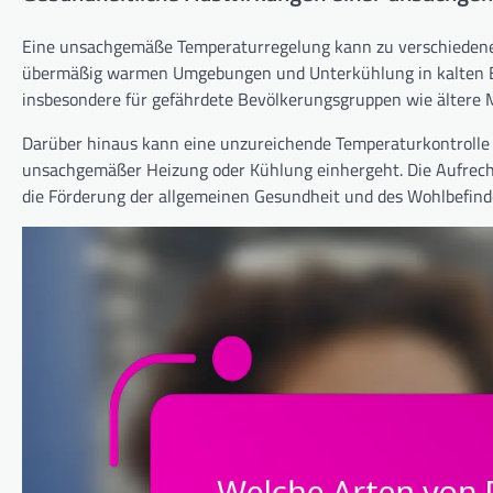
Eine unsachgemäße Temperaturregelung kann zu verschiedenen 
übermäßig warmen Umgebungen und Unterkühlung in kalten B
insbesondere für gefährdete Bevölkerungsgruppen wie ältere
Darüber hinaus kann eine unzureichende Temperaturkontrolle A
unsachgemäßer Heizung oder Kühlung einhergeht. Die Aufrech
die Förderung der allgemeinen Gesundheit und des Wohlbefind