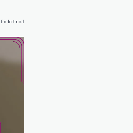
 fördert und