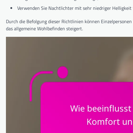
Verwenden Sie Nachtlichter mit sehr niedriger Helligkeit 
Durch die Befolgung dieser Richtlinien können Einzelpersonen
das allgemeine Wohlbefinden steigert.