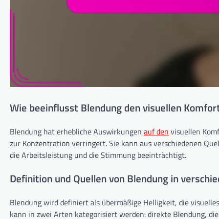
Wie beeinflusst Blendung den visuellen Komfort
Blendung hat erhebliche Auswirkungen
auf den
visuellen Komf
zur Konzentration verringert. Sie kann aus verschiedenen Qu
die Arbeitsleistung und die Stimmung beeinträchtigt.
Definition und Quellen von Blendung in versc
Blendung wird definiert als übermäßige Helligkeit, die visuelle
kann in zwei Arten kategorisiert werden: direkte Blendung, di