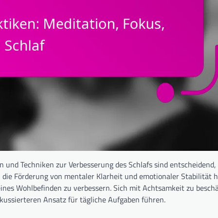
 und Techniken zur Verbesserung des Schlafs sind entscheidend
die Förderung von mentaler Klarheit und emotionaler Stabilität h
ines Wohlbefinden zu verbessern. Sich mit Achtsamkeit zu beschä
okussierteren Ansatz für tägliche Aufgaben führen.