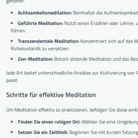
gehören:
Achtsamkeitsmeditation:
Beinhaltet die Aufmerksamkei
Geführte Meditation:
Nutzt einen Erzähler oder Lehrer, 
führen.
Transzendentale Meditation:
Konzentriert sich auf das W
Ruhezustands zu versetzen.
Zen-Meditation:
Betont sitzende Meditation und das B
Jede Art bietet unterschiedliche Ansätze zur Kultivierung vo
passt.
Schritte für effektive Meditation
Um Meditation effektiv zu praktizieren, befolgen Sie diese einf
Finden Sie einen ruhigen Ort:
Wählen Sie eine Umgebung, 
Setzen Sie ein Zeitlimit:
Beginnen Sie mit kurzen Sitzung