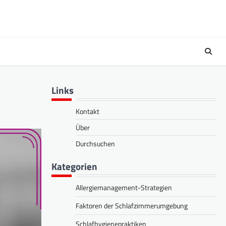
Links
Kontakt
Über
Durchsuchen
Kategorien
Allergiemanagement-Strategien
Faktoren der Schlafzimmerumgebung
Schlafhygienepraktiken