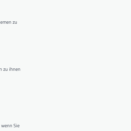
Themen zu
n zu ihnen
, wenn Sie