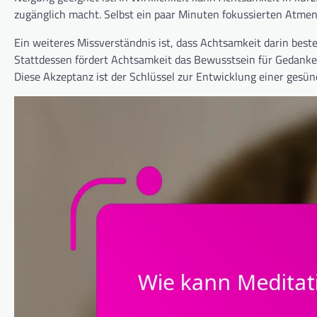
zugänglich macht. Selbst ein paar Minuten fokussierten Atmen
Ein weiteres Missverständnis ist, dass Achtsamkeit darin beste
Stattdessen fördert Achtsamkeit das Bewusstsein für Gedanken
Diese Akzeptanz ist der Schlüssel zur Entwicklung einer ges