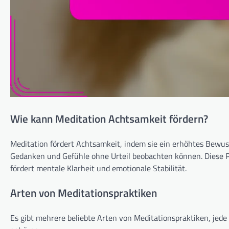
Wie kann Meditation Achtsamkeit fördern?
Meditation fördert Achtsamkeit, indem sie ein erhöhtes Bewu
Gedanken und Gefühle ohne Urteil beobachten können. Diese Pr
fördert mentale Klarheit und emotionale Stabilität.
Arten von Meditationspraktiken
Es gibt mehrere beliebte Arten von Meditationspraktiken, je