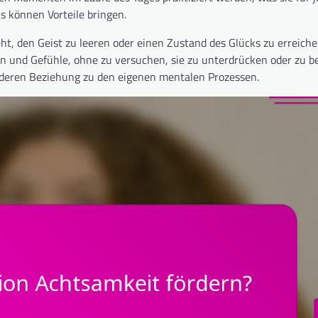
s können Vorteile bringen.
ht, den Geist zu leeren oder einen Zustand des Glücks zu erreiche
 und Gefühle, ohne zu versuchen, sie zu unterdrücken oder zu be
ünderen Beziehung zu den eigenen mentalen Prozessen.